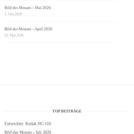
Bild des Monats – Mai 2026
2. Juni 2026
Bild des Monats – April 2026
22. Mai 2026
TOP BEITRÄGE
Entwickler: Kodak HC-110
Bild des Monats - Juli 2026