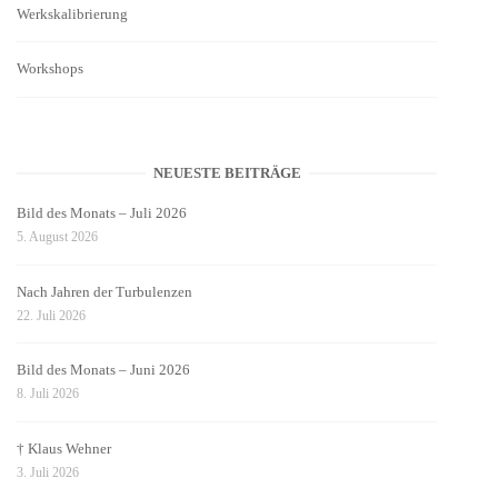
Werkskalibrierung
Workshops
NEUESTE BEITRÄGE
Bild des Monats – Juli 2026
5. August 2026
Nach Jahren der Turbulenzen
22. Juli 2026
Bild des Monats – Juni 2026
8. Juli 2026
† Klaus Wehner
3. Juli 2026