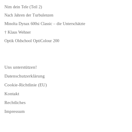
Nim dein Tele (Teil 2)
Nach Jahren der Turbulenzen
Minolta Dynax 600si Classic – die Unterschätzte
† Klaus Wehner
Optik Oldschool OptiColour 200
Uns unterstützen!
Datenschutzerklärung
Cookie-Richtlinie (EU)
Kontakt
Rechtliches
Impressum