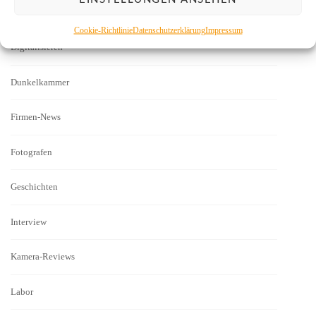
Bilder
Cookie-Richtlinie
Datenschutzerklärung
Impressum
Digitalisieren
Dunkelkammer
Firmen-News
Fotografen
Geschichten
Interview
Kamera-Reviews
Labor