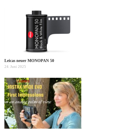
Leicas neuer MONOPAN 50
24. Juni 2025