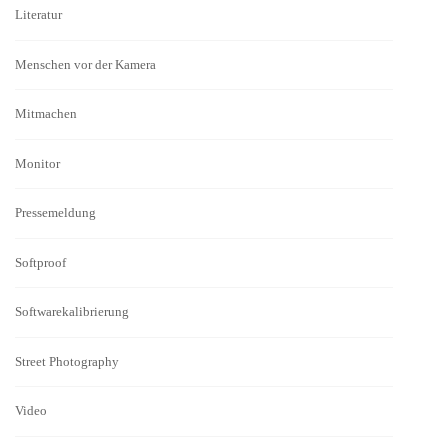
Literatur
Menschen vor der Kamera
Mitmachen
Monitor
Pressemeldung
Softproof
Softwarekalibrierung
Street Photography
Video