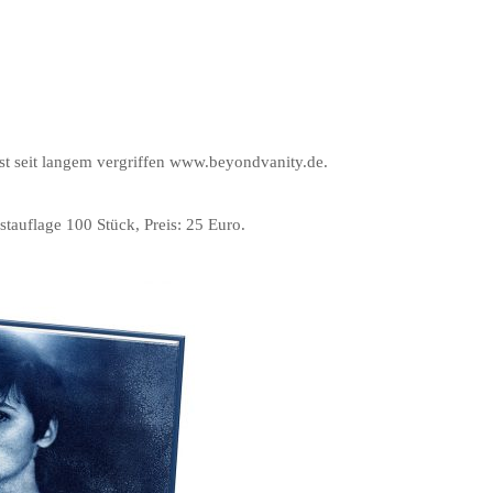
seit langem vergriffen www.beyondvanity.de.
tauflage 100 Stück, Preis: 25 Euro.