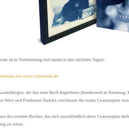
site ist in Vorbereitung und startet in den nächsten Tagen:
notopia.net
www.cyanotopia.de
usstellungen, die das erste Buch begleiteten (bundesweit in Hamburg, 
s Wien und Fotobastei Zürich), erschienen die ersten Cyanotypien ver
ase des zweiten Buches, das sich ausschließlich diese Cyanotypien dreh
ung zu sehen.