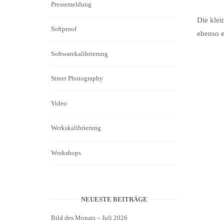
Pressemeldung
Die klei
Softproof
ebenso 
Softwarekalibrierung
Street Photography
Video
Werkskalibrierung
Workshops
NEUESTE BEITRÄGE
Bild des Monats – Juli 2026