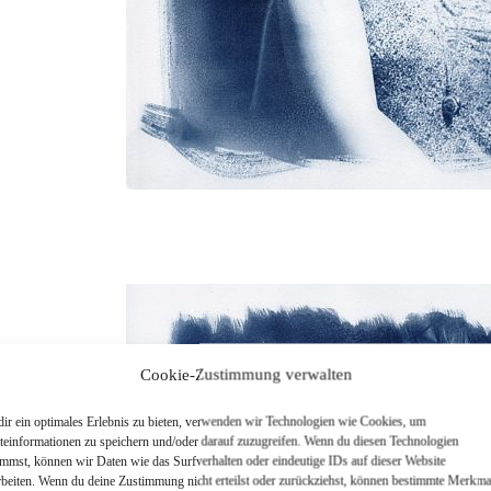
Cookie-Zustimmung verwalten
ir ein optimales Erlebnis zu bieten, verwenden wir Technologien wie Cookies, um
teinformationen zu speichern und/oder darauf zuzugreifen. Wenn du diesen Technologien
immst, können wir Daten wie das Surfverhalten oder eindeutige IDs auf dieser Website
rbeiten. Wenn du deine Zustimmung nicht erteilst oder zurückziehst, können bestimmte Merkma