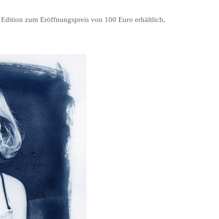
Edition zum Eröffnungspreis von 100 Euro erhältlich,