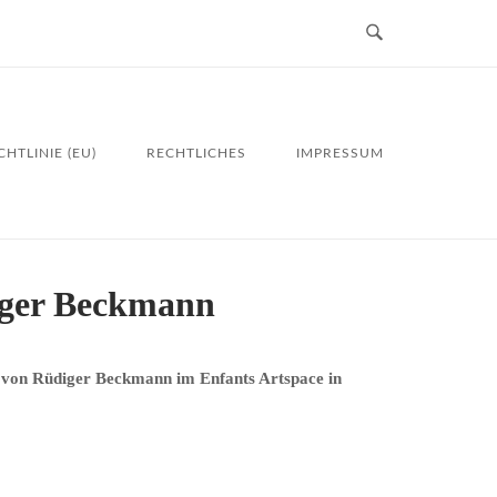
HTLINIE (EU)
RECHTLICHES
IMPRESSUM
ger Beckmann
von Rüdiger Beckmann im Enfants Artspace in