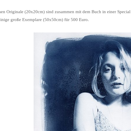
nen Originale (20x20cm) sind zusammen mit dem Buch in einer Special 
einige große Exemplare (50x50cm) für 500 Euro.