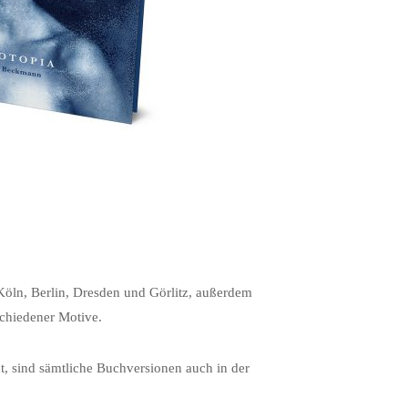
Köln, Berlin, Dresden und Görlitz, außerdem
schiedener Motive.
t, sind sämtliche Buchversionen auch in der