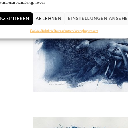
Funktionen beeinträchtigt werden.
KZEPTIEREN
ABLEHNEN
EINSTELLUNGEN ANSEH
Cookie-Richtlinie
Datenschutzerklärung
Impressum