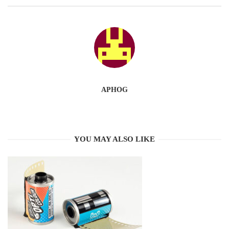
APHOG
YOU MAY ALSO LIKE