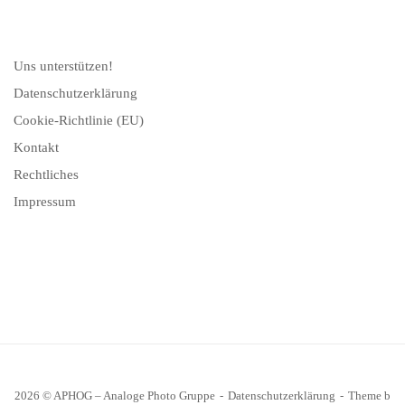
Uns unterstützen!
Datenschutzerklärung
Cookie-Richtlinie (EU)
Kontakt
Rechtliches
Impressum
2026 © APHOG – Analoge Photo Gruppe
Datenschutzerklärung
Theme b