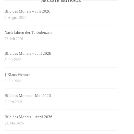
NEUESTE BEITRÄGE
Bild des Monats – Juli 2026
5. August 2026
Nach Jahren der Turbulenzen
22. Juli 2026
Bild des Monats – Juni 2026
8. Juli 2026
† Klaus Wehner
3. Juli 2026
Bild des Monats – Mai 2026
2. Juni 2026
Bild des Monats – April 2026
22. Mai 2026