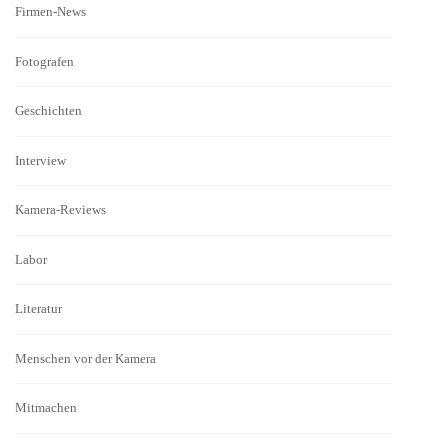
Firmen-News
Fotografen
Geschichten
Interview
Kamera-Reviews
Labor
Literatur
Menschen vor der Kamera
Mitmachen