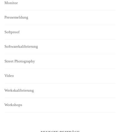
Monitor
Pressemeldung
Softproof
Softwarekalibrierung
Street Photography
Video
Werkskalibrierung
Workshops