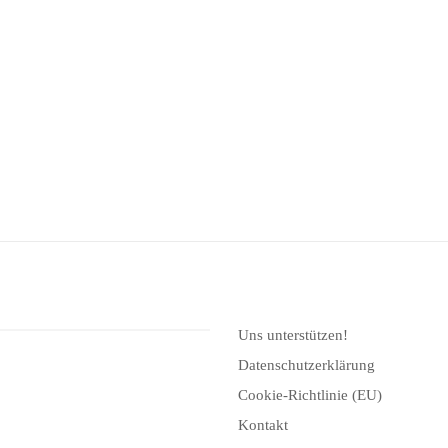
Uns unterstützen!
Datenschutzerklärung
Cookie-Richtlinie (EU)
Kontakt