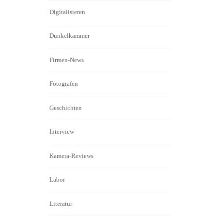
Digitalisieren
Dunkelkammer
Firmen-News
Fotografen
Geschichten
Interview
Kamera-Reviews
Labor
Literatur