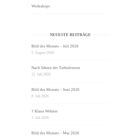
Workshops
NEUESTE BEITRÄGE
Bild des Monats – Juli 2026
5. August 2026
Nach Jahren der Turbulenzen
22. Juli 2026
Bild des Monats – Juni 2026
8. Juli 2026
† Klaus Wehner
3. Juli 2026
Bild des Monats – Mai 2026