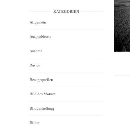
KATEGORIEN
Allgemein
Ausprobieren
Autoren
Basics
Bezugsquellen
Bild des Monats
Bilddarstellung
Bilder