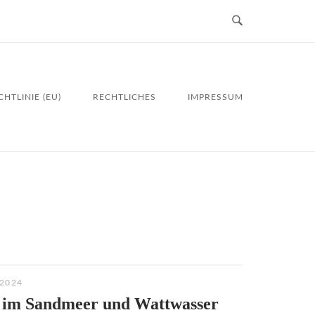
HTLINIE (EU)
RECHTLICHES
IMPRESSUM
2024
 im Sandmeer und Wattwasser