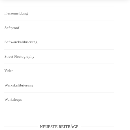
Pressemeldung
Softproof
Softwarekalibrierung
Street Photography
Video
Werkskalibrierung
Workshops
NEUESTE BEITRÄGE