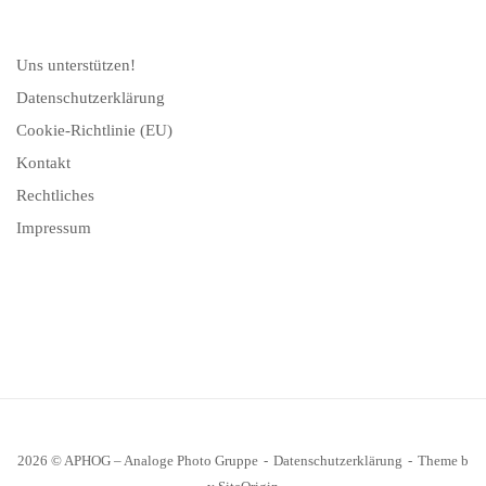
Uns unterstützen!
Datenschutzerklärung
Cookie-Richtlinie (EU)
Kontakt
Rechtliches
Impressum
2026 © APHOG – Analoge Photo Gruppe
Datenschutzerklärung
Theme b