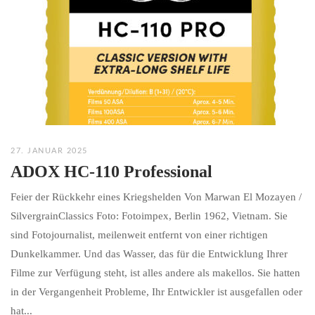
27. JANUAR 2025
ADOX HC-110 Professional
Feier der Rückkehr eines Kriegshelden Von Marwan El Mozayen /
SilvergrainClassics Foto: Fotoimpex, Berlin 1962, Vietnam. Sie
sind Fotojournalist, meilenweit entfernt von einer richtigen
Dunkelkammer. Und das Wasser, das für die Entwicklung Ihrer
Filme zur Verfügung steht, ist alles andere als makellos. Sie hatten
in der Vergangenheit Probleme, Ihr Entwickler ist ausgefallen oder
hat...