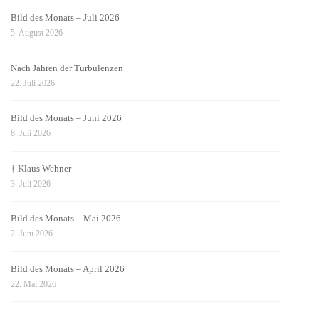
Bild des Monats – Juli 2026
5. August 2026
Nach Jahren der Turbulenzen
22. Juli 2026
Bild des Monats – Juni 2026
8. Juli 2026
† Klaus Wehner
3. Juli 2026
Bild des Monats – Mai 2026
2. Juni 2026
Bild des Monats – April 2026
22. Mai 2026