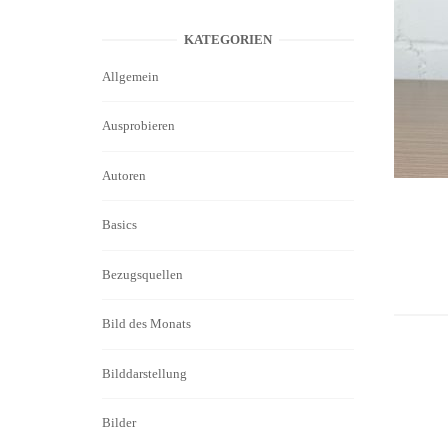
KATEGORIEN
Allgemein
Ausprobieren
Autoren
Basics
Bezugsquellen
Bild des Monats
Bilddarstellung
Bilder