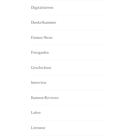
Digitalisieren
Dunkelkammer
Firmen-News
Fotografen
Geschichten
Interview
Kamera-Reviews
Labor
Literatur