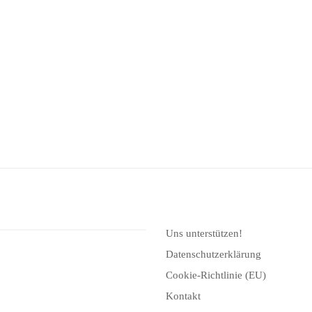
Uns unterstützen!
Datenschutzerklärung
Cookie-Richtlinie (EU)
Kontakt