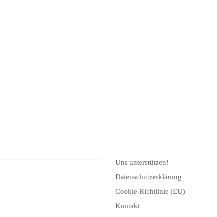
Uns unterstützen!
Datenschutzerklärung
Cookie-Richtlinie (EU)
Kontakt