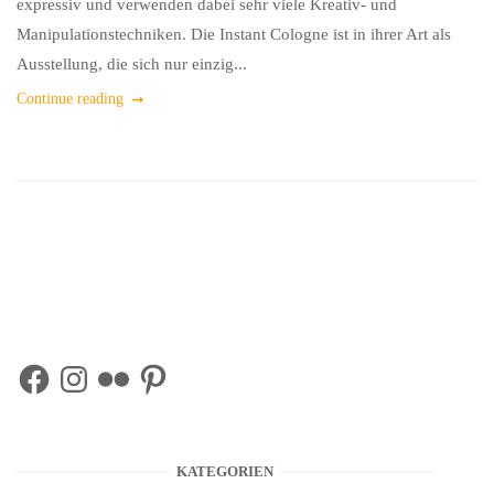
expressiv und verwenden dabei sehr viele Kreativ- und
Manipulationstechniken. Die Instant Cologne ist in ihrer Art als
Ausstellung, die sich nur einzig...
Continue reading
Facebook
Instagram
Flickr
Pinterest
KATEGORIEN