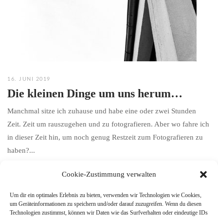
16. JUNI 2019
Die kleinen Dinge um uns herum…
Manchmal sitze ich zuhause und habe eine oder zwei Stunden
Zeit. Zeit um rauszugehen und zu fotografieren. Aber wo fahre ich
in dieser Zeit hin, um noch genug Restzeit zum Fotografieren zu
haben?...
Cookie-Zustimmung verwalten
Um dir ein optimales Erlebnis zu bieten, verwenden wir Technologien wie Cookies,
um Geräteinformationen zu speichern und/oder darauf zuzugreifen. Wenn du diesen
Technologien zustimmst, können wir Daten wie das Surfverhalten oder eindeutige IDs