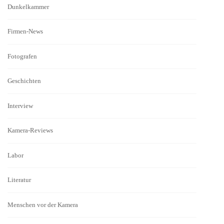
Dunkelkammer
Firmen-News
Fotografen
Geschichten
Interview
Kamera-Reviews
Labor
Literatur
Menschen vor der Kamera