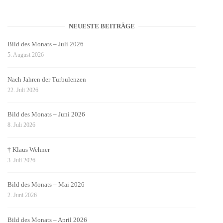
NEUESTE BEITRÄGE
Bild des Monats – Juli 2026
5. August 2026
Nach Jahren der Turbulenzen
22. Juli 2026
Bild des Monats – Juni 2026
8. Juli 2026
† Klaus Wehner
3. Juli 2026
Bild des Monats – Mai 2026
2. Juni 2026
Bild des Monats – April 2026