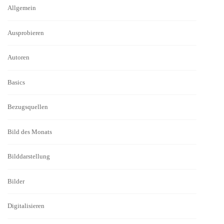
Allgemein
Ausprobieren
Autoren
Basics
Bezugsquellen
Bild des Monats
Bilddarstellung
Bilder
Digitalisieren