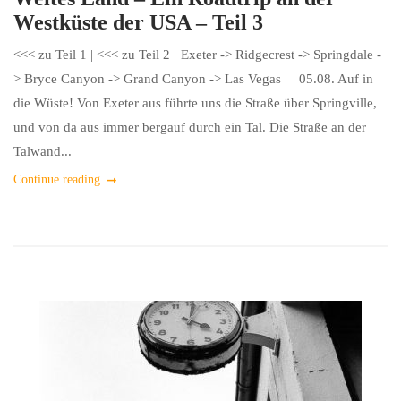
Westküste der USA – Teil 3
<<< zu Teil 1 | <<< zu Teil 2 Exeter -> Ridgecrest -> Springdale -
> Bryce Canyon -> Grand Canyon -> Las Vegas 05.08. Auf in
die Wüste! Von Exeter aus führte uns die Straße über Springville,
und von da aus immer bergauf durch ein Tal. Die Straße an der
Talwand...
Continue reading