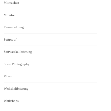
Mitmachen
Monitor
Pressemeldung
Softproof
Softwarekalibrierung
Street Photography
Video
Werkskalibrierung
Workshops