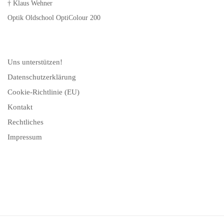
† Klaus Wehner
Optik Oldschool OptiColour 200
Uns unterstützen!
Datenschutzerklärung
Cookie-Richtlinie (EU)
Kontakt
Rechtliches
Impressum