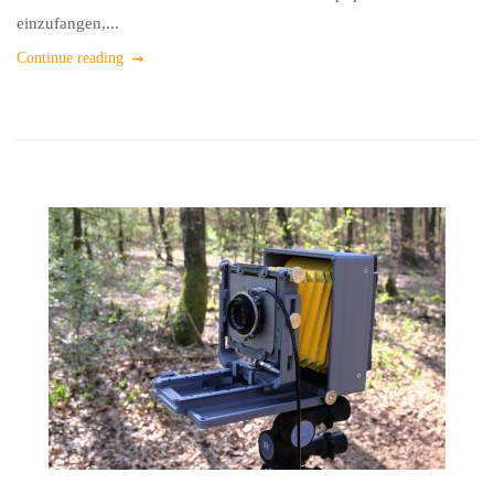
einzufangen,...
Continue reading