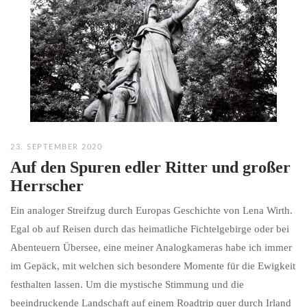
23. SEPTEMBER 2020
Auf den Spuren edler Ritter und großer
Herrscher
Ein analoger Streifzug durch Europas Geschichte von Lena Wirth.
Egal ob auf Reisen durch das heimatliche Fichtelgebirge oder bei
Abenteuern Übersee, eine meiner Analogkameras habe ich immer
im Gepäck, mit welchen sich besondere Momente für die Ewigkeit
festhalten lassen. Um die mystische Stimmung und die
beeindruckende Landschaft auf einem Roadtrip quer durch Irland