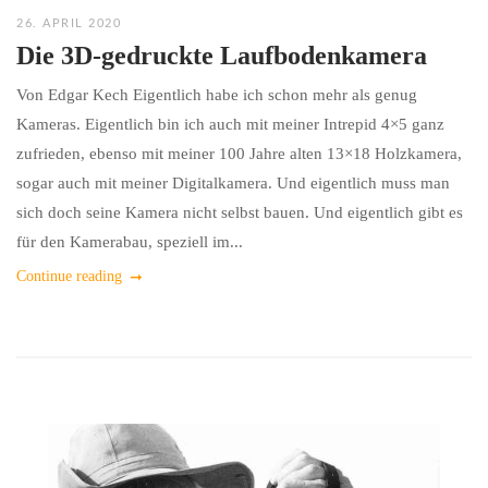
26. APRIL 2020
Die 3D-gedruckte Laufbodenkamera
Von Edgar Kech Eigentlich habe ich schon mehr als genug
Kameras. Eigentlich bin ich auch mit meiner Intrepid 4×5 ganz
zufrieden, ebenso mit meiner 100 Jahre alten 13×18 Holzkamera,
sogar auch mit meiner Digitalkamera. Und eigentlich muss man
sich doch seine Kamera nicht selbst bauen. Und eigentlich gibt es
für den Kamerabau, speziell im...
Continue reading