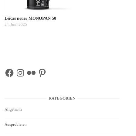
Leicas neuer MONOPAN 50
24. Juni 2025
Facebook
Instagram
Flickr
Pinterest
KATEGORIEN
Allgemein
Ausprobieren