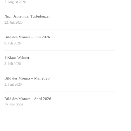
5. August 2026
Nach Jahren der Turbulenzen
22. Juli 2026
Bild des Monats – Juni 2026
8. Juli 2026
† Klaus Wehner
3. Juli 2026
Bild des Monats – Mai 2026
2. Juni 2026
Bild des Monats – April 2026
22. Mai 2026