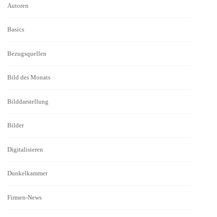
Autoren
Basics
Bezugsquellen
Bild des Monats
Bilddarstellung
Bilder
Digitalisieren
Dunkelkammer
Firmen-News