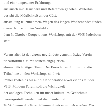
und ein kompetenter Erfahrungs-
austausch mit Besuchern und Referenten geboten. Weiterhin
besteht die Möglichkeit an der Gäste-
ausstellung teilzunehmen. Wegen des langen Wochenendes finden
dieses Jahr schon im Vorfeld ab
dem 3. Oktober Kooperations-Workshops mit der VHS Paderborn
statt.
Veranstalter ist der eigens gegründete gemeinnützige Verein
fineartforum e.V. mit seinem engagierten,
ehrenamtlich tätigen Team. Der Besuch des Forums und die
Teilnahme an den Workshops sind wie
immer kostenlos bis auf die Kooperations-Workshops mit der
VHS. Mit dem Forum soll die Wichtigkeit
der analogen Techniken für unser kulturelles Gedächtnis
herausgestellt werden und die Freude und
Befriedigung der Beschäftigung damit vermittelt werden. Die