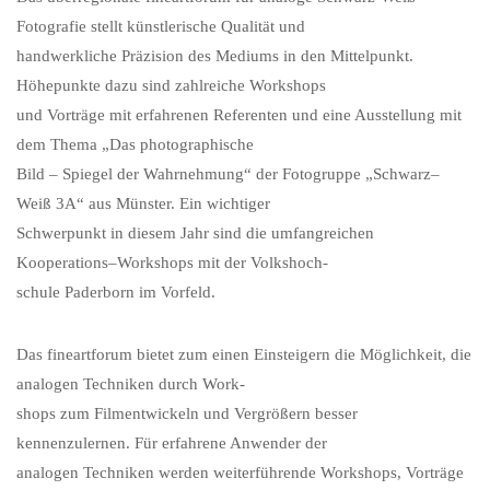
Fotografie stellt künstlerische Qualität und
handwerkliche Präzision des Mediums in den Mittelpunkt.
Höhepunkte dazu sind zahlreiche Workshops
und Vorträge mit erfahrenen Referenten und eine Ausstellung mit
dem Thema „Das photographische
Bild – Spiegel der Wahrnehmung“ der Fotogruppe „Schwarz–
Weiß 3A“ aus Münster. Ein wichtiger
Schwerpunkt in diesem Jahr sind die umfangreichen
Kooperations–Workshops mit der Volkshoch-
schule Paderborn im Vorfeld.
Das fineartforum bietet zum einen Einsteigern die Möglichkeit, die
analogen Techniken durch Work-
shops zum Filmentwickeln und Vergrößern besser
kennenzulernen. Für erfahrene Anwender der
analogen Techniken werden weiterführende Workshops, Vorträge