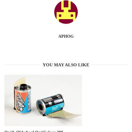
APHOG
YOU MAY ALSO LIKE