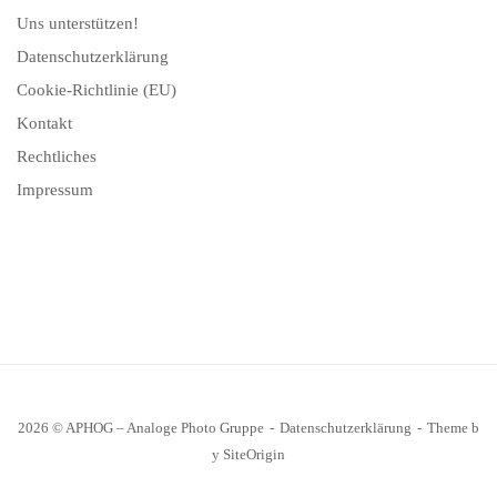
Uns unterstützen!
Datenschutzerklärung
Cookie-Richtlinie (EU)
Kontakt
Rechtliches
Impressum
2026 © APHOG – Analoge Photo Gruppe
Datenschutzerklärung
Theme b
y
SiteOrigin