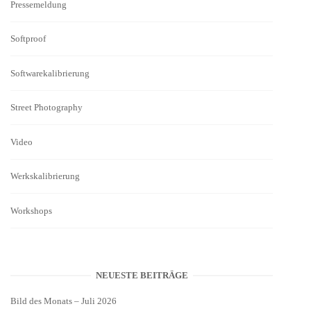
Pressemeldung
Softproof
Softwarekalibrierung
Street Photography
Video
Werkskalibrierung
Workshops
NEUESTE BEITRÄGE
Bild des Monats – Juli 2026