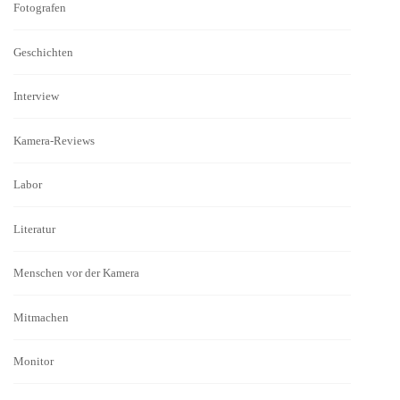
Fotografen
Geschichten
Interview
Kamera-Reviews
Labor
Literatur
Menschen vor der Kamera
Mitmachen
Monitor