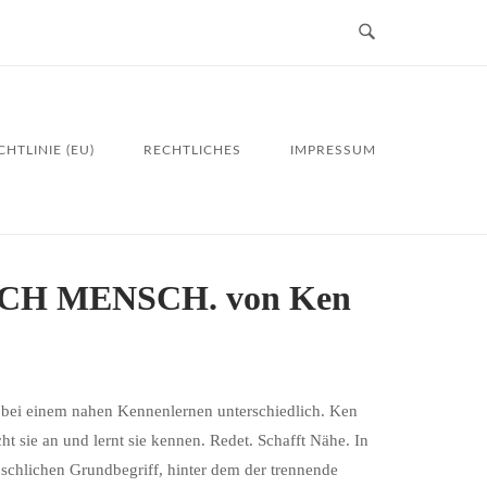
HTLINIE (EU)
RECHTLICHES
IMPRESSUM
ACH MENSCH. von Ken
, bei einem nahen Kennenlernen unterschiedlich. Ken
ht sie an und lernt sie kennen. Redet. Schafft Nähe. In
schlichen Grundbegriff, hinter dem der trennende