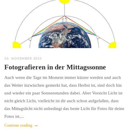
26. NOVEMBER 2015
Fotografieren in der Mittagssonne
Auch wenn die Tage im Moment immer kürzer werden und auch
das Wetter inzwischen gemerkt hat, dass Herbst ist, sind doch hin
und wieder ein paar Sonnenstunden dabei. Aber Vorsicht Licht ist
nicht gleich Licht, vielleicht ist dir auch schon aufgefallen, dass
das Mittagslicht nicht unbedingt das beste Licht für Fotos für deine
Fotos ist....
Continue reading