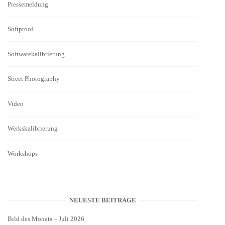
Pressemeldung
Softproof
Softwarekalibrierung
Street Photography
Video
Werkskalibrierung
Workshops
NEUESTE BEITRÄGE
Bild des Monats – Juli 2026