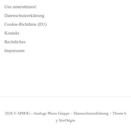
Uns unterstützen!
Datenschutzerklärung
Cookie-Richtlinie (EU)
Kontakt
Rechtliches
Impressum
2026 © APHOG – Analoge Photo Gruppe
Datenschutzerklärung
Theme b
y
SiteOrigin