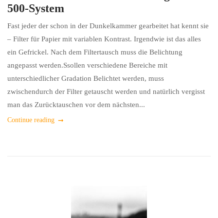
500-System
Fast jeder der schon in der Dunkelkammer gearbeitet hat kennt sie
– Filter für Papier mit variablen Kontrast. Irgendwie ist das alles
ein Gefrickel. Nach dem Filtertausch muss die Belichtung
angepasst werden.Ssollen verschiedene Bereiche mit
unterschiedlicher Gradation Belichtet werden, muss
zwischendurch der Filter getauscht werden und natürlich vergisst
man das Zurücktauschen vor dem nächsten...
Continue reading