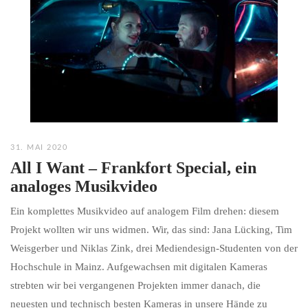
31. MAI 2020
All I Want – Frankfort Special, ein
analoges Musikvideo
Ein komplettes Musikvideo auf analogem Film drehen: diesem
Projekt wollten wir uns widmen. Wir, das sind: Jana Lücking, Tim
Weisgerber und Niklas Zink, drei Mediendesign-Studenten von der
Hochschule in Mainz. Aufgewachsen mit digitalen Kameras
strebten wir bei vergangenen Projekten immer danach, die
neuesten und technisch besten Kameras in unsere Hände zu