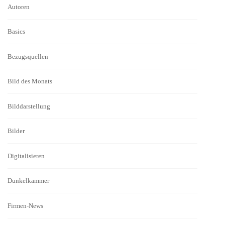
Autoren
Basics
Bezugsquellen
Bild des Monats
Bilddarstellung
Bilder
Digitalisieren
Dunkelkammer
Firmen-News