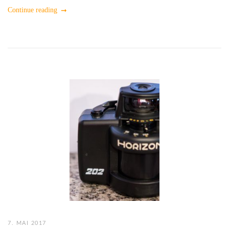
Continue reading
7. MAI 2017