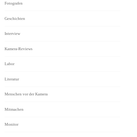
Fotografen
Geschichten
Interview
Kamera-Reviews
Labor
Literatur
Menschen vor der Kamera
Mitmachen
Monitor