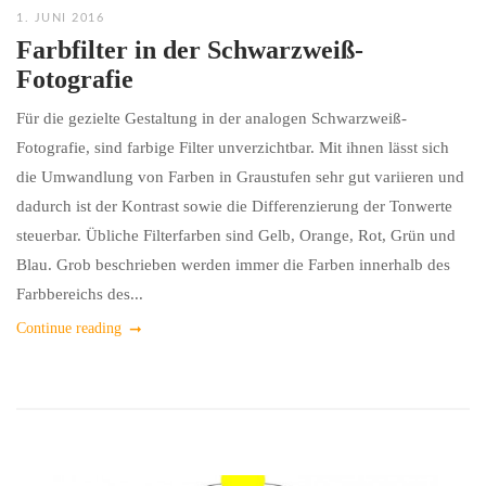
1. JUNI 2016
Farbfilter in der Schwarzweiß-
Fotografie
Für die gezielte Gestaltung in der analogen Schwarzweiß-
Fotografie, sind farbige Filter unverzichtbar. Mit ihnen lässt sich
die Umwandlung von Farben in Graustufen sehr gut variieren und
dadurch ist der Kontrast sowie die Differenzierung der Tonwerte
steuerbar. Übliche Filterfarben sind Gelb, Orange, Rot, Grün und
Blau. Grob beschrieben werden immer die Farben innerhalb des
Farbbereichs des...
Continue reading