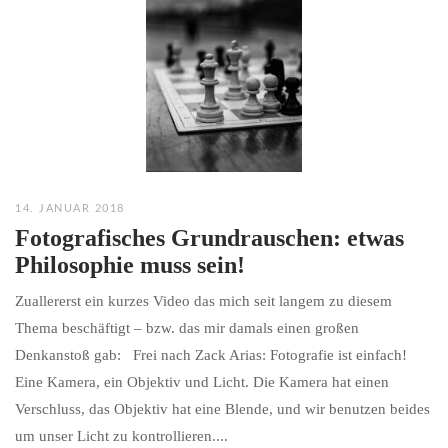
14. JANUAR 2018
Fotografisches Grundrauschen: etwas
Philosophie muss sein!
Zuallererst ein kurzes Video das mich seit langem zu diesem
Thema beschäftigt – bzw. das mir damals einen großen
Denkanstoß gab: Frei nach Zack Arias: Fotografie ist einfach!
Eine Kamera, ein Objektiv und Licht. Die Kamera hat einen
Verschluss, das Objektiv hat eine Blende, und wir benutzen beides
um unser Licht zu kontrollieren....