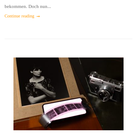
bekommen. Doch nun...
Continue reading