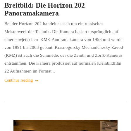
Breitbild: Die Horizon 202
Panoramakamera
Bei der Horizon 202 handelt es sich um ein russisches
Meisterwerk der Technik. Die Kamera basiert ursprünglich auf
einer sowjetischen KMZ-Panoramakamera von 1958 und wurde
von 1991 bis 2003 gebaut. Krasnogorsky Mechanichesky Zavod
(KMZ) ist auch die Schmiede, der die Zenith und Zorik-Kameras
entstammen. Die Kamera produziert auf normalen Kleinbildfilm
22 Aufnahmen im Format...
Continue reading