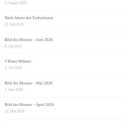
5. August 2026
Nach Jahren der Turbulenzen
22. Juli 2026
Bild des Monats – Juni 2026
8. Juli 2026
† Klaus Wehner
3. Juli 2026
Bild des Monats – Mai 2026
2. Juni 2026
Bild des Monats – April 2026
22. Mai 2026