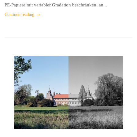
PE-Papiere mit variabler Gradation beschränken, an...
Continue reading