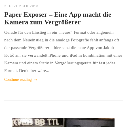
2. DEZEMBER 2018
Paper Exposer – Eine App macht die
Kamera zum Vergrößerer
Gerade für den Einstieg in ein „neues“ Format oder allgemein
nach dem Neueinstieg in die analoge Fotografie fehlt anfangs oft
der passende Vergrößerer – hier setzt die neue App von Jakub
Kotrč an, sie verwandelt iPhone und iPad in kombination mit einer
Kamera und einem Stativ in Vergrößerungsgeräte für fast jedes
Format. Denkaber wäre...
Continue reading