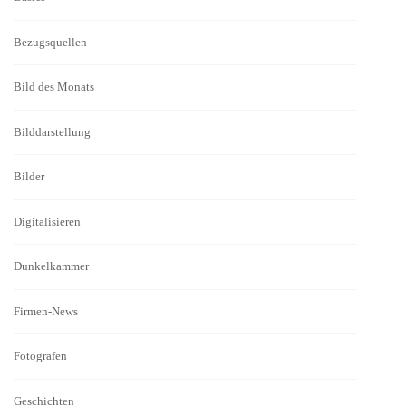
Bezugsquellen
Bild des Monats
Bilddarstellung
Bilder
Digitalisieren
Dunkelkammer
Firmen-News
Fotografen
Geschichten