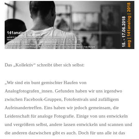
Das „Kollektiv“ schreibt über sich selbst:
„Wir sind ein bunt gemischter Haufen von
Analogfotografen_innen. Gefunden haben wir uns irgendwo
zwischen Facebook-Gruppen, Fotofestivals und zufälligem
Aufeinandertreffen. Eins haben wir jedoch gemeinsam, die
Leidenschaft für analoge Fotografie. Einige von uns entwickeln
und vergrößern selbst, andere lassen entwickeln und scannen und
die anderen dazwischen gibt es auch. Doch für uns alle ist das