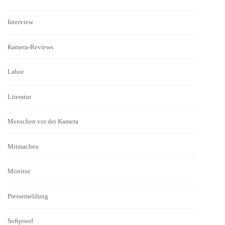
Interview
Kamera-Reviews
Labor
Literatur
Menschen vor der Kamera
Mitmachen
Monitor
Pressemeldung
Softproof