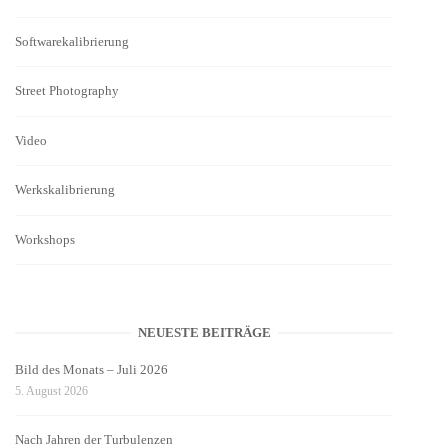
Softwarekalibrierung
Street Photography
Video
Werkskalibrierung
Workshops
NEUESTE BEITRÄGE
Bild des Monats – Juli 2026
5. August 2026
Nach Jahren der Turbulenzen