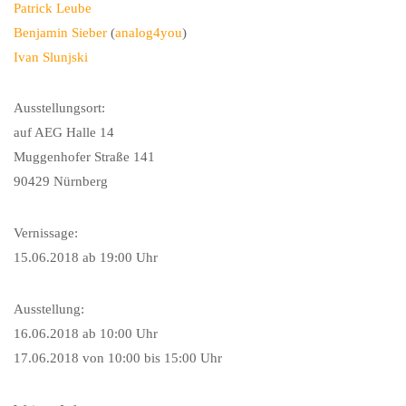
Patrick Leube
Benjamin Sieber
(
analog4you
)
Ivan Slunjski
Ausstellungsort:
auf AEG Halle 14
Muggenhofer Straße 141
90429 Nürnberg
Vernissage:
15.06.2018 ab 19:00 Uhr
Ausstellung:
16.06.2018 ab 10:00 Uhr
17.06.2018 von 10:00 bis 15:00 Uhr