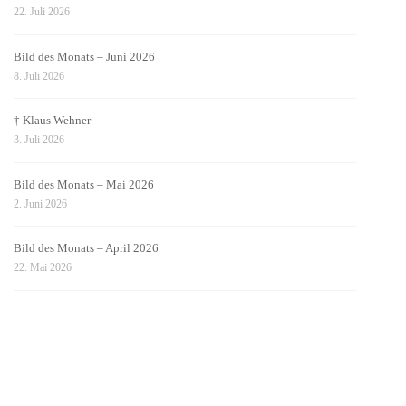
22. Juli 2026
Bild des Monats – Juni 2026
8. Juli 2026
† Klaus Wehner
3. Juli 2026
Bild des Monats – Mai 2026
2. Juni 2026
Bild des Monats – April 2026
22. Mai 2026