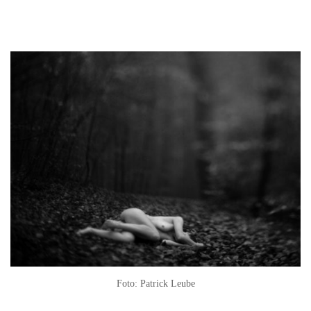
Foto: Patrick Leube