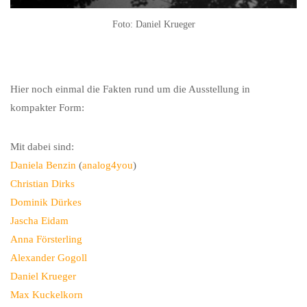
Foto: Daniel Krueger
Hier noch einmal die Fakten rund um die Ausstellung in
kompakter Form:
Mit dabei sind:
Daniela Benzin
(
analog4you
)
Christian Dirks
Dominik Dürkes
Jascha Eidam
Anna Försterling
Alexander Gogoll
Daniel Krueger
Max Kuckelkorn