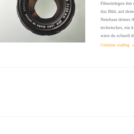
Filmeinlegen hin 
das Bild, auf dei
Netzhaut deines Au
technisches, ein
wirst du schnell 
Continue reading