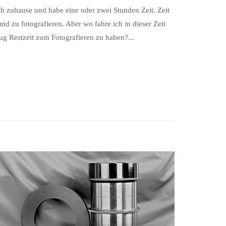
h zuhause und habe eine oder zwei Stunden Zeit. Zeit
d zu fotografieren. Aber wo fahre ich in dieser Zeit
g Restzeit zum Fotografieren zu haben?...