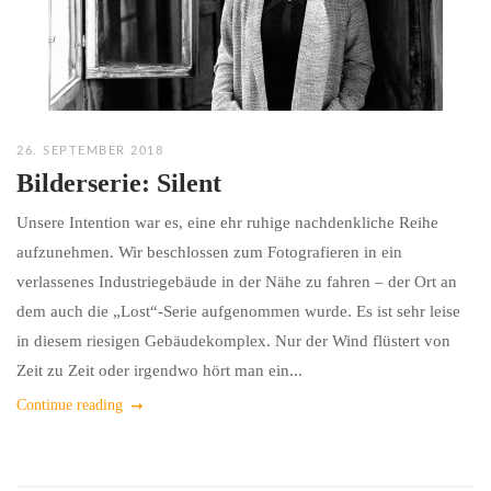
26. SEPTEMBER 2018
Bilderserie: Silent
Unsere Intention war es, eine ehr ruhige nachdenkliche Reihe
aufzunehmen. Wir beschlossen zum Fotografieren in ein
verlassenes Industriegebäude in der Nähe zu fahren – der Ort an
dem auch die „Lost“-Serie aufgenommen wurde. Es ist sehr leise
in diesem riesigen Gebäudekomplex. Nur der Wind flüstert von
Zeit zu Zeit oder irgendwo hört man ein...
Continue reading