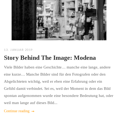
13. JANUAR 2019
Story Behind The Image: Modena
Viele Bilder haben eine Geschichte… manche eine lange, andere
eine kurze… Manche Bilder sind für den Fotografen oder den
Abgelichteten wichtig, weil er eben eine Erfahrung oder ein
Gefühl damit verbindet. Sei es, weil der Moment in dem das Bild
spontan aufgenommen wurde eine besondere Bedeutung hat, oder
weil man lange auf dieses Bild...
Continue reading