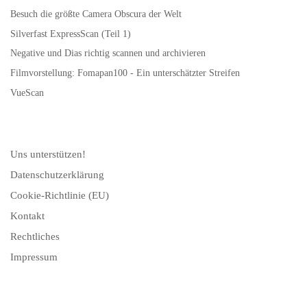
Besuch die größte Camera Obscura der Welt
Silverfast ExpressScan (Teil 1)
Negative und Dias richtig scannen und archivieren
Filmvorstellung: Fomapan100 - Ein unterschätzter Streifen
VueScan
Uns unterstützen!
Datenschutzerklärung
Cookie-Richtlinie (EU)
Kontakt
Rechtliches
Impressum