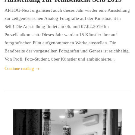
APHOG-Next organisiert auch dieses Jahr wieder eine Ausstellung
zur zeitgenössischen Analog-Fotografie auf der Kunstnacht in
Selb! Die Ausstellung findet am 06. und 07.04.2019 im
Porzellanikon statt. Dieses Jahr werden 15 Künstler ihre auf
fotografischen Film aufgenommenen Werke ausstellen. Die
Bandbreite der vorgestellten Fotografen und Genres ist reichhaltig.
Von Profi, Foto-Student, über Künstler und ambitionierte...
Continue reading