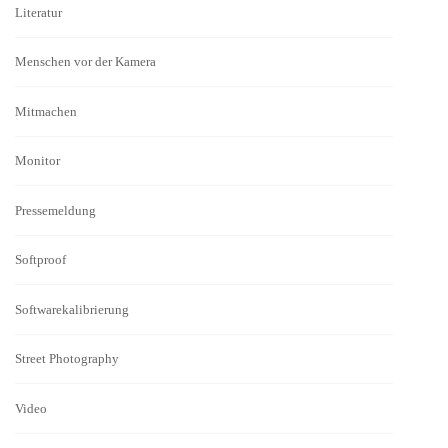
Literatur
Menschen vor der Kamera
Mitmachen
Monitor
Pressemeldung
Softproof
Softwarekalibrierung
Street Photography
Video