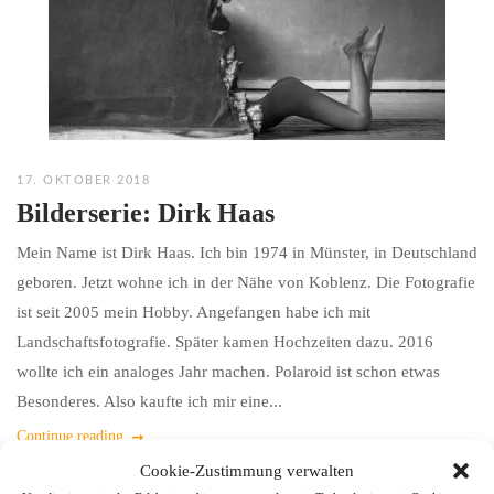
17. OKTOBER 2018
Bilderserie: Dirk Haas
Mein Name ist Dirk Haas. Ich bin 1974 in Münster, in Deutschland
geboren. Jetzt wohne ich in der Nähe von Koblenz. Die Fotografie
ist seit 2005 mein Hobby. Angefangen habe ich mit
Landschaftsfotografie. Später kamen Hochzeiten dazu. 2016
wollte ich ein analoges Jahr machen. Polaroid ist schon etwas
Besonderes. Also kaufte ich mir eine...
Continue reading
Cookie-Zustimmung verwalten