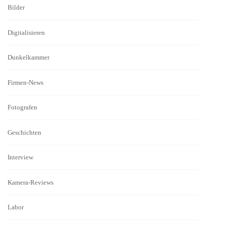
Bilder
Digitalisieren
Dunkelkammer
Firmen-News
Fotografen
Geschichten
Interview
Kamera-Reviews
Labor