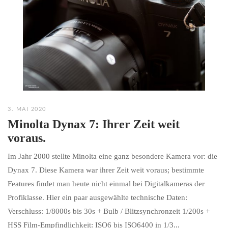
3. MAI 2020
Minolta Dynax 7: Ihrer Zeit weit
voraus.
Im Jahr 2000 stellte Minolta eine ganz besondere Kamera vor: die
Dynax 7. Diese Kamera war ihrer Zeit weit voraus; bestimmte
Features findet man heute nicht einmal bei Digitalkameras der
Profiklasse. Hier ein paar ausgewählte technische Daten:
Verschluss: 1/8000s bis 30s + Bulb / Blitzsynchronzeit 1/200s +
HSS Film-Empfindlichkeit: ISO6 bis ISO6400 in 1/3...