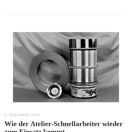
9. DEZEMBER 2018
Wie der Atelier-Schnellarbeiter wieder
zum Einsatz kommt