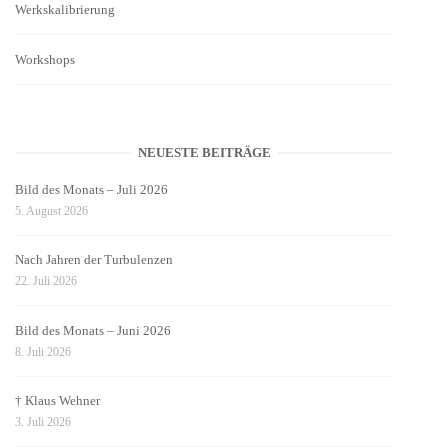
Werkskalibrierung
Workshops
NEUESTE BEITRÄGE
Bild des Monats – Juli 2026
5. August 2026
Nach Jahren der Turbulenzen
22. Juli 2026
Bild des Monats – Juni 2026
8. Juli 2026
† Klaus Wehner
3. Juli 2026