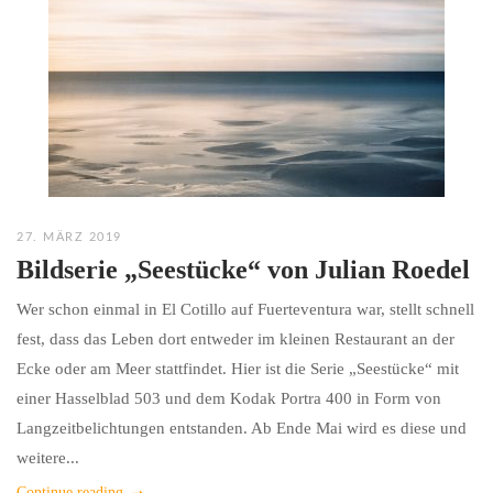
27. MÄRZ 2019
Bildserie „Seestücke“ von Julian Roedel
Wer schon einmal in El Cotillo auf Fuerteventura war, stellt schnell
fest, dass das Leben dort entweder im kleinen Restaurant an der
Ecke oder am Meer stattfindet. Hier ist die Serie „Seestücke“ mit
einer Hasselblad 503 und dem Kodak Portra 400 in Form von
Langzeitbelichtungen entstanden. Ab Ende Mai wird es diese und
weitere...
Continue reading