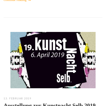
13. FEBRUAR 2019
Ausstellung zur Kunstnacht Selb 2019