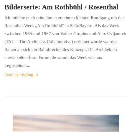
Bilderserie: Am Rothbühl / Rosenthal
Ich möchte euch mitnehmen zu einem kleinen Rundgang um das
Rosenthal-Werk „Am Rothbühl“ in Selb/Bayern. Als das Werk
zwischen 1965 und 1967 von Walter Gropius und Alex Cvijanovic
(TAC – The Architects Collaborative) errichtet wurde war das
Bauen an sich ein Bahnbrechendes Konzept. Die Architekten
entwickelten feste Formteile womit das Werk wie aus
Legosteinen...
Continue reading