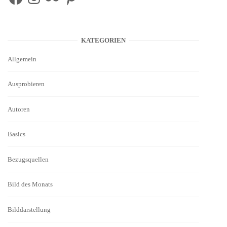
KATEGORIEN
Allgemein
Ausprobieren
Autoren
Basics
Bezugsquellen
Bild des Monats
Bilddarstellung