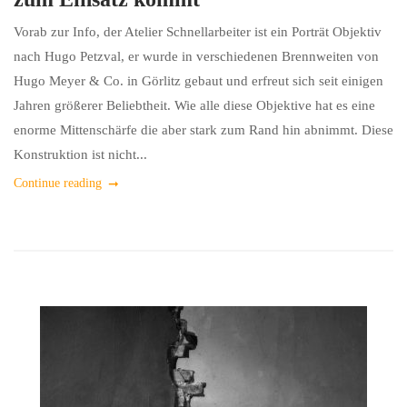
Vorab zur Info, der Atelier Schnellarbeiter ist ein Porträt Objektiv
nach Hugo Petzval, er wurde in verschiedenen Brennweiten von
Hugo Meyer & Co. in Görlitz gebaut und erfreut sich seit einigen
Jahren größerer Beliebtheit. Wie alle diese Objektive hat es eine
enorme Mittenschärfe die aber stark zum Rand hin abnimmt. Diese
Konstruktion ist nicht...
Continue reading