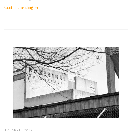
Continue reading
17. APRIL 2019