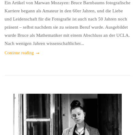
Ein Artikel von Marwan Mozayen: Bruce Barnbaums fotografische
Karriere begann als Amateur in den 60er Jahren, und die Liebe
und Leidenschaft für die Fotografie ist auch nach 50 Jahren noch
präsent – selbst nachdem sie zu seinem Beruf wurde. Ausgebildet
wurde Bruce als Mathematiker mit einem Abschluss an der UCLA.
Nach wenigen Jahren wissenschaftlicher...
Continue reading