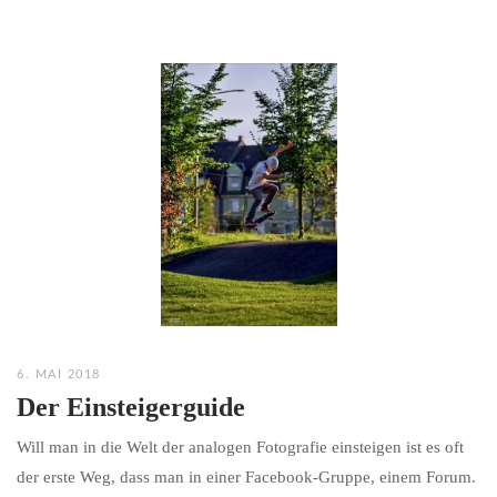
6. MAI 2018
Der Einsteigerguide
Will man in die Welt der analogen Fotografie einsteigen ist es oft
der erste Weg, dass man in einer Facebook-Gruppe, einem Forum.