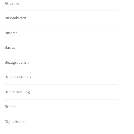
Allgemein
Ausprobieren
Autoren
Basics
Bezugsquellen
Bild des Monats
Bilddarstellung
Bilder
Digitalisieren