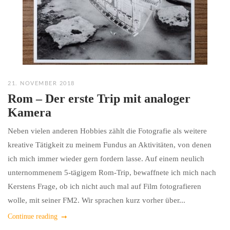
21. NOVEMBER 2018
Rom – Der erste Trip mit analoger
Kamera
Neben vielen anderen Hobbies zählt die Fotografie als weitere
kreative Tätigkeit zu meinem Fundus an Aktivitäten, von denen
ich mich immer wieder gern fordern lasse. Auf einem neulich
unternommenem 5-tägigem Rom-Trip, bewaffnete ich mich nach
Kerstens Frage, ob ich nicht auch mal auf Film fotografieren
wolle, mit seiner FM2. Wir sprachen kurz vorher über...
Continue reading