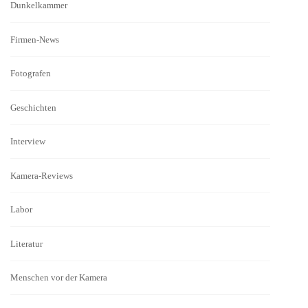
Dunkelkammer
Firmen-News
Fotografen
Geschichten
Interview
Kamera-Reviews
Labor
Literatur
Menschen vor der Kamera