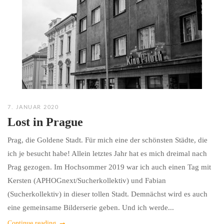
7. JANUAR 2020
Lost in Prague
Prag, die Goldene Stadt. Für mich eine der schönsten Städte, die
ich je besucht habe! Allein letztes Jahr hat es mich dreimal nach
Prag gezogen. Im Hochsommer 2019 war ich auch einen Tag mit
Kersten (APHOGnext/Sucherkollektiv) und Fabian
(Sucherkollektiv) in dieser tollen Stadt. Demnächst wird es auch
eine gemeinsame Bilderserie geben. Und ich werde...
Continue reading