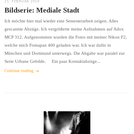
21. FEBRUAR 2018
Bildserie: Mediale Stadt
Ich möchte hier mal wieder eine Semesterarbeit zeigen. Alles
gescannte Abzüge. Ich vergrößerte meine Aufnahmen auf Adox
MCP 312. Aufgenommen wurden die Fotos mit meiner Nikon F2,
welche mich Fomapan 400 geladen war. Ich war dafür in
München und Dortmund unterwegs. Die Abgabe war paralel zur
Serie Urbane Gebilde. Ein paar Kontaktabzüge...
Continue reading