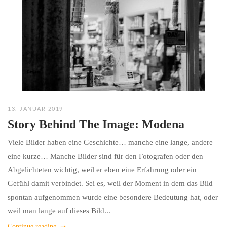
13. JANUAR 2019
Story Behind The Image: Modena
Viele Bilder haben eine Geschichte… manche eine lange, andere
eine kurze… Manche Bilder sind für den Fotografen oder den
Abgelichteten wichtig, weil er eben eine Erfahrung oder ein
Gefühl damit verbindet. Sei es, weil der Moment in dem das Bild
spontan aufgenommen wurde eine besondere Bedeutung hat, oder
weil man lange auf dieses Bild...
Continue reading