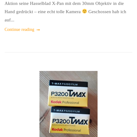
Aktion seine Hasselblad X-Pan mit dem 30mm Objektiv in die
Hand gedrückt – eine echt tolle Kamera
Geschossen hab ich
auf...
Continue reading