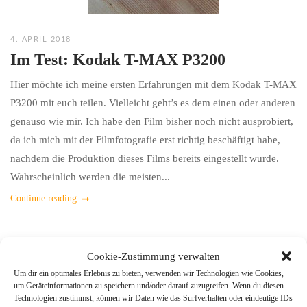
4. APRIL 2018
Im Test: Kodak T-MAX P3200
Hier möchte ich meine ersten Erfahrungen mit dem Kodak T-MAX
P3200 mit euch teilen. Vielleicht geht’s es dem einen oder anderen
genauso wie mir. Ich habe den Film bisher noch nicht ausprobiert,
da ich mich mit der Filmfotografie erst richtig beschäftigt habe,
nachdem die Produktion dieses Films bereits eingestellt wurde.
Wahrscheinlich werden die meisten...
Continue reading
Cookie-Zustimmung verwalten
Um dir ein optimales Erlebnis zu bieten, verwenden wir Technologien wie Cookies,
um Geräteinformationen zu speichern und/oder darauf zuzugreifen. Wenn du diesen
Technologien zustimmst, können wir Daten wie das Surfverhalten oder eindeutige IDs