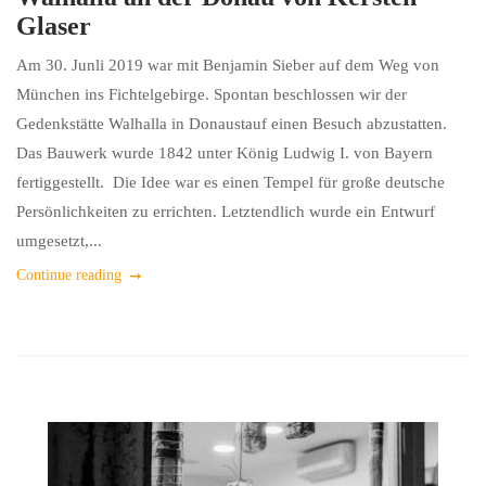
Glaser
Am 30. Junli 2019 war mit Benjamin Sieber auf dem Weg von
München ins Fichtelgebirge. Spontan beschlossen wir der
Gedenkstätte Walhalla in Donaustauf einen Besuch abzustatten.
Das Bauwerk wurde 1842 unter König Ludwig I. von Bayern
fertiggestellt. Die Idee war es einen Tempel für große deutsche
Persönlichkeiten zu errichten. Letztendlich wurde ein Entwurf
umgesetzt,...
Continue reading