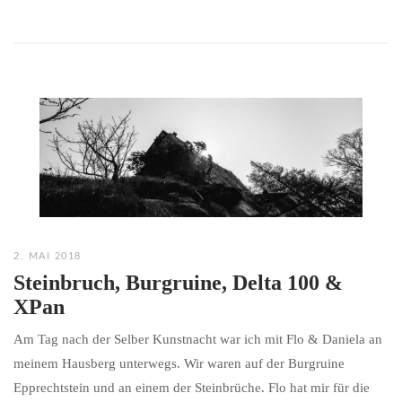
2. MAI 2018
Steinbruch, Burgruine, Delta 100 &
XPan
Am Tag nach der Selber Kunstnacht war ich mit Flo & Daniela an
meinem Hausberg unterwegs. Wir waren auf der Burgruine
Epprechtstein und an einem der Steinbrüche. Flo hat mir für die