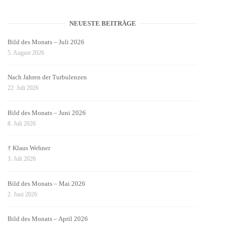
NEUESTE BEITRÄGE
Bild des Monats – Juli 2026
5. August 2026
Nach Jahren der Turbulenzen
22. Juli 2026
Bild des Monats – Juni 2026
8. Juli 2026
† Klaus Wehner
3. Juli 2026
Bild des Monats – Mai 2026
2. Juni 2026
Bild des Monats – April 2026