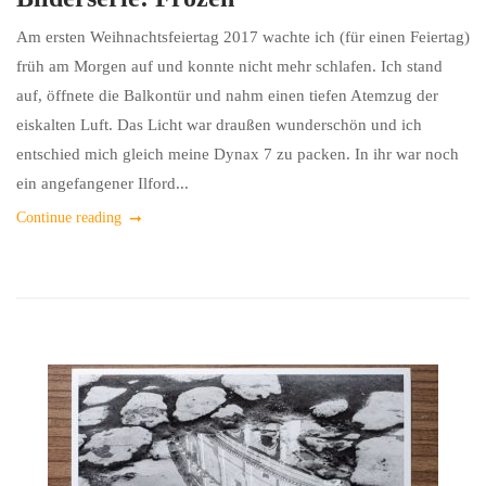
Am ersten Weihnachtsfeiertag 2017 wachte ich (für einen Feiertag)
früh am Morgen auf und konnte nicht mehr schlafen. Ich stand
auf, öffnete die Balkontür und nahm einen tiefen Atemzug der
eiskalten Luft. Das Licht war draußen wunderschön und ich
entschied mich gleich meine Dynax 7 zu packen. In ihr war noch
ein angefangener Ilford...
Continue reading