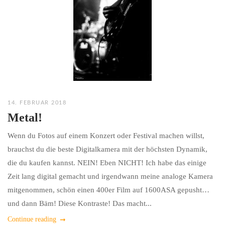
14. FEBRUAR 2018
Metal!
Wenn du Fotos auf einem Konzert oder Festival machen willst,
brauchst du die beste Digitalkamera mit der höchsten Dynamik,
die du kaufen kannst. NEIN! Eben NICHT! Ich habe das einige
Zeit lang digital gemacht und irgendwann meine analoge Kamera
mitgenommen, schön einen 400er Film auf 1600ASA gepusht…
und dann Bäm! Diese Kontraste! Das macht...
Continue reading