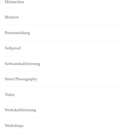
Mitmachen
Monitor
Pressemeldung
Softproof
Softwarekalibrierung
Street Photography
Video
Werkskalibrierung
Workshops